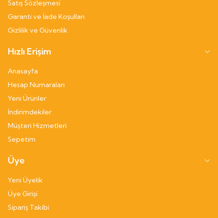
Satış Sözleşmesi
Garanti ve İade Koşulları
Gizlilik ve Güvenlik
Hızlı Erişim
Anasayfa
Hesap Numaraları
Yeni Ürünler
İndirimdekiler
Müşteri Hizmetleri
Sepetim
Üye
Yeni Üyelik
Üye Girişi
Sipariş Takibi